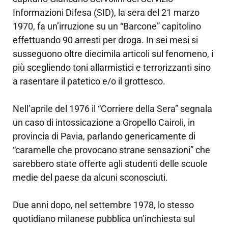
Informazioni Difesa (SID), la sera del 21 marzo
1970, fa un’irruzione su un “Barcone” capitolino
effettuando 90 arresti per droga. In sei mesi si
susseguono oltre diecimila articoli sul fenomeno, i
più scegliendo toni allarmistici e terrorizzanti sino
a rasentare il patetico e/o il grottesco.
Nell’aprile del 1976 il “Corriere della Sera” segnala
un caso di intossicazione a Gropello Cairoli, in
provincia di Pavia, parlando genericamente di
“caramelle che provocano strane sensazioni” che
sarebbero state offerte agli studenti delle scuole
medie del paese da alcuni sconosciuti.
Due anni dopo, nel settembre 1978, lo stesso
quotidiano milanese pubblica un’inchiesta sul