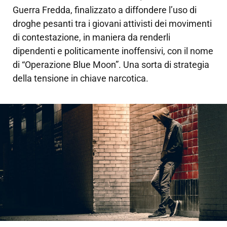
Guerra Fredda, finalizzato a diffondere l’uso di
droghe pesanti tra i giovani attivisti dei movimenti
di contestazione, in maniera da renderli
dipendenti e politicamente inoffensivi, con il nome
di “Operazione Blue Moon”. Una sorta di strategia
della tensione in chiave narcotica.