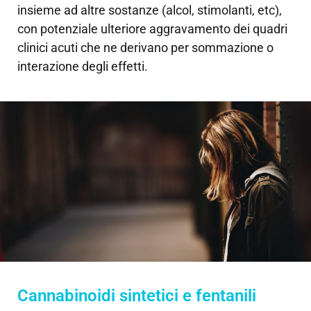
insieme ad altre sostanze (alcol, stimolanti, etc),
con potenziale ulteriore aggravamento dei quadri
clinici acuti che ne derivano per sommazione o
interazione degli effetti.
Cannabinoidi sintetici e fentanili