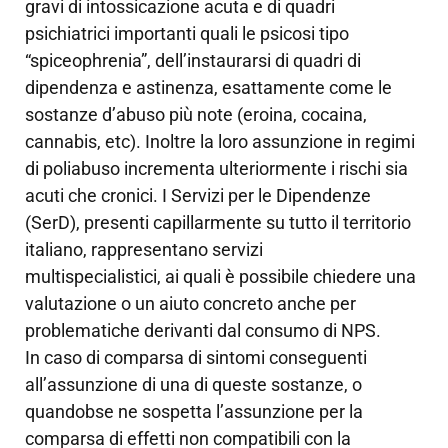
gravi di intossicazione acuta e di quadri
psichiatrici importanti quali le psicosi tipo
“spiceophrenia”, dell’instaurarsi di quadri di
dipendenza e astinenza, esattamente come le
sostanze d’abuso più note (eroina, cocaina,
cannabis, etc). Inoltre la loro assunzione in regimi
di poliabuso incrementa ulteriormente i rischi sia
acuti che cronici. I Servizi per le Dipendenze
(SerD), presenti capillarmente su tutto il territorio
italiano, rappresentano servizi
multispecialistici, ai quali è possibile chiedere una
valutazione o un aiuto concreto anche per
problematiche derivanti dal consumo di NPS.
In caso di comparsa di sintomi conseguenti
all’assunzione di una di queste sostanze, o
quandobse ne sospetta l’assunzione per la
comparsa di effetti non compatibili con la