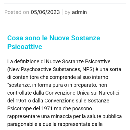
Posted on
05/06/2023
|
by
admin
Cosa sono le Nuove Sostanze
Psicoattive
La definizione di Nuove Sostanze Psicoattive
(New Psychoactive Substances, NPS) è una sorta
di contenitore che comprende al suo interno
“sostanze, in forma pura o in preparato, non
controllate dalla Convenzione Unica sui Narcotici
del 1961 o dalla Convenzione sulle Sostanze
Psicotrope del 1971 ma che possono
rappresentare una minaccia per la salute pubblica
paragonabile a quella rappresentata dalle