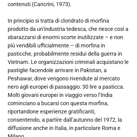
contenuti (Cancrini, 1973).
In principio si tratta di cloridrato di morfina
prodotto da un’industria tedesca, che riesce così a
sbarazzarsi di enormi scorte inutilizzate – e non
più vendibili ufficialmente – di morfina in
pasticche, probabilmente residui della guerra in
Vietnam. Le organizzazioni criminali acquistano le
pastiglie facendole arrivare in Pakistan, a
Peshawar, dove vengono rivendute al mercato
nero agli europei di passaggio: 30 lire a pasticca.
Molti giovani europei in viaggio verso l’India
cominciano a bucarsi con questa morfina,
riportandone esperienze gratificanti,
consentendo, a partire dall’autunno del 1972, la
diffusione anche in Italia, in particolare Roma e
Milano.