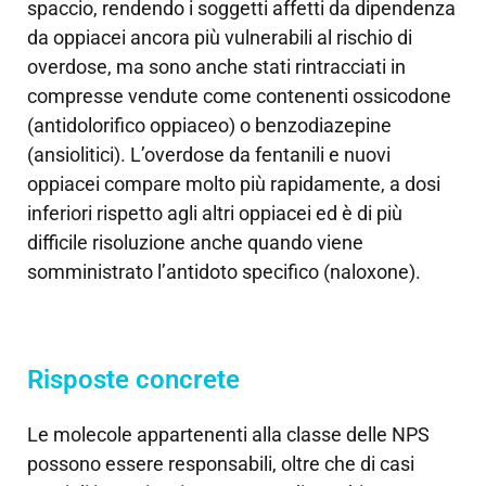
spaccio, rendendo i soggetti affetti da dipendenza
da oppiacei ancora più vulnerabili al rischio di
overdose, ma sono anche stati rintracciati in
compresse vendute come contenenti ossicodone
(antidolorifico oppiaceo) o benzodiazepine
(ansiolitici). L’overdose da fentanili e nuovi
oppiacei compare molto più rapidamente, a dosi
inferiori rispetto agli altri oppiacei ed è di più
difficile risoluzione anche quando viene
somministrato l’antidoto specifico (naloxone).
Risposte concrete
Le molecole appartenenti alla classe delle NPS
possono essere responsabili, oltre che di casi