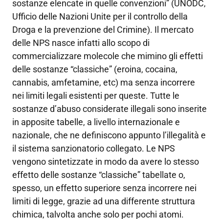
sostanze elencate in quelle convenzioni” (UNODC,
Ufficio delle Nazioni Unite per il controllo della
Droga e la prevenzione del Crimine). Il mercato
delle NPS nasce infatti allo scopo di
commercializzare molecole che mimino gli effetti
delle sostanze “classiche” (eroina, cocaina,
cannabis, amfetamine, etc) ma senza incorrere
nei limiti legali esistenti per queste. Tutte le
sostanze d’abuso considerate illegali sono inserite
in apposite tabelle, a livello internazionale e
nazionale, che ne definiscono appunto l’illegalità e
il sistema sanzionatorio collegato. Le NPS
vengono sintetizzate in modo da avere lo stesso
effetto delle sostanze “classiche” tabellate o,
spesso, un effetto superiore senza incorrere nei
limiti di legge, grazie ad una differente struttura
chimica, talvolta anche solo per pochi atomi.