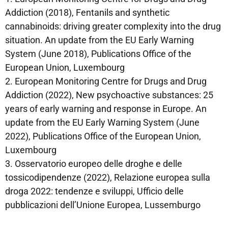
Addiction (2018), Fentanils and synthetic
cannabinoids: driving greater complexity into the drug
situation. An update from the EU Early Warning
System (June 2018), Publications Office of the
European Union, Luxembourg
2. European Monitoring Centre for Drugs and Drug
Addiction (2022), New psychoactive substances: 25
years of early warning and response in Europe. An
update from the EU Early Warning System (June
2022), Publications Office of the European Union,
Luxembourg
3. Osservatorio europeo delle droghe e delle
tossicodipendenze (2022), Relazione europea sulla
droga 2022: tendenze e sviluppi, Ufficio delle
pubblicazioni dell’Unione Europea, Lussemburgo