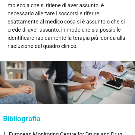
molecola che si ritiene di aver assunto, è
necessario allertare i soccorsi e riferire
esattamente al medico cosa si è assunto o che si
crede di aver assunto, in modo che sia possibile
identificare rapidamente la terapia più idonea alla
risoluzione del quadro clinico.
Bibliografia
1. European Monitoring Centre for Drugs and Drug