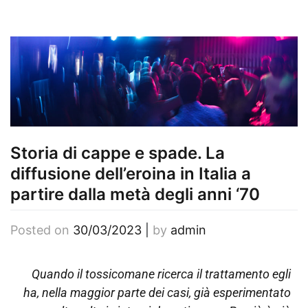
Storia di cappe e spade. La
diffusione dell’eroina in Italia a
partire dalla metà degli anni ‘70
Posted on
30/03/2023
|
by
admin
Quando il tossicomane ricerca il trattamento egli
ha, nella maggior parte dei casi, già esperimentato