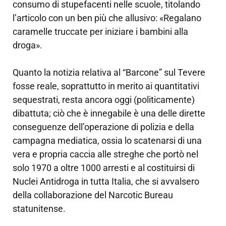
consumo di stupefacenti nelle scuole, titolando
l’articolo con un ben più che allusivo: «Regalano
caramelle truccate per iniziare i bambini alla
droga».
Quanto la notizia relativa al “Barcone” sul Tevere
fosse reale, soprattutto in merito ai quantitativi
sequestrati, resta ancora oggi (politicamente)
dibattuta; ciò che è innegabile è una delle dirette
conseguenze dell’operazione di polizia e della
campagna mediatica, ossia lo scatenarsi di una
vera e propria caccia alle streghe che portò nel
solo 1970 a oltre 1000 arresti e al costituirsi di
Nuclei Antidroga in tutta Italia, che si avvalsero
della collaborazione del Narcotic Bureau
statunitense.