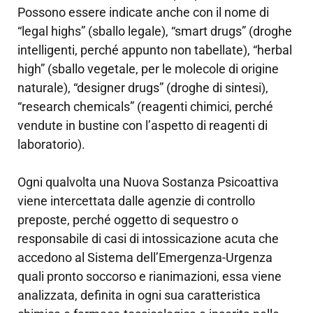
Possono essere indicate anche con il nome di
“legal highs” (sballo legale), “smart drugs” (droghe
intelligenti, perché appunto non tabellate), “herbal
high” (sballo vegetale, per le molecole di origine
naturale), “designer drugs” (droghe di sintesi),
“research chemicals” (reagenti chimici, perché
vendute in bustine con l’aspetto di reagenti di
laboratorio).
Ogni qualvolta una Nuova Sostanza Psicoattiva
viene intercettata dalle agenzie di controllo
preposte, perché oggetto di sequestro o
responsabile di casi di intossicazione acuta che
accedono al Sistema dell’Emergenza-Urgenza
quali pronto soccorso e rianimazioni, essa viene
analizzata, definita in ogni sua caratteristica