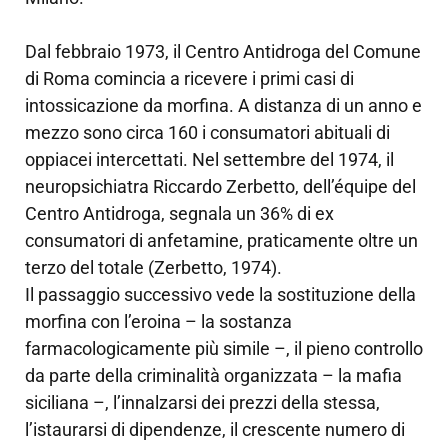
Dal febbraio 1973, il Centro Antidroga del Comune
di Roma comincia a ricevere i primi casi di
intossicazione da morfina. A distanza di un anno e
mezzo sono circa 160 i consumatori abituali di
oppiacei intercettati. Nel settembre del 1974, il
neuropsichiatra Riccardo Zerbetto, dell’équipe del
Centro Antidroga, segnala un 36% di ex
consumatori di anfetamine, praticamente oltre un
terzo del totale (Zerbetto, 1974).
Il passaggio successivo vede la sostituzione della
morfina con l’eroina – la sostanza
farmacologicamente più simile –, il pieno controllo
da parte della criminalità organizzata – la mafia
siciliana –, l’innalzarsi dei prezzi della stessa,
l’istaurarsi di dipendenze, il crescente numero di