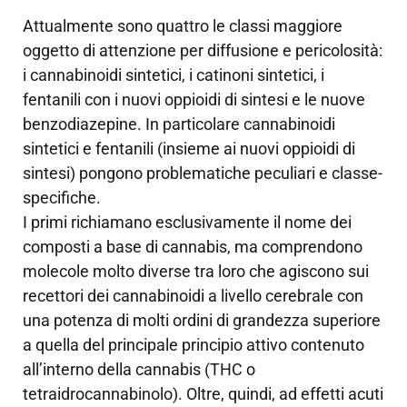
Attualmente sono quattro le classi maggiore
oggetto di attenzione per diffusione e pericolosità:
i cannabinoidi sintetici, i catinoni sintetici, i
fentanili con i nuovi oppioidi di sintesi e le nuove
benzodiazepine. In particolare cannabinoidi
sintetici e fentanili (insieme ai nuovi oppioidi di
sintesi) pongono problematiche peculiari e classe-
specifiche.
I primi richiamano esclusivamente il nome dei
composti a base di cannabis, ma comprendono
molecole molto diverse tra loro che agiscono sui
recettori dei cannabinoidi a livello cerebrale con
una potenza di molti ordini di grandezza superiore
a quella del principale principio attivo contenuto
all’interno della cannabis (THC o
tetraidrocannabinolo). Oltre, quindi, ad effetti acuti