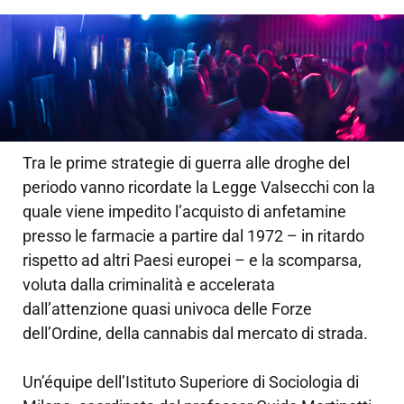
Tra le prime strategie di guerra alle droghe del
periodo vanno ricordate la Legge Valsecchi con la
quale viene impedito l’acquisto di anfetamine
presso le farmacie a partire dal 1972 – in ritardo
rispetto ad altri Paesi europei – e la scomparsa,
voluta dalla criminalità e accelerata
dall’attenzione quasi univoca delle Forze
dell’Ordine, della cannabis dal mercato di strada.
Un’équipe dell’Istituto Superiore di Sociologia di