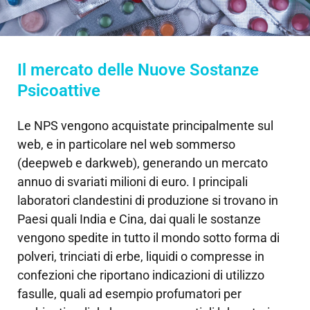
Il mercato delle Nuove Sostanze
Psicoattive
Le NPS vengono acquistate principalmente sul
web, e in particolare nel web sommerso
(deepweb e darkweb), generando un mercato
annuo di svariati milioni di euro. I principali
laboratori clandestini di produzione si trovano in
Paesi quali India e Cina, dai quali le sostanze
vengono spedite in tutto il mondo sotto forma di
polveri, trinciati di erbe, liquidi o compresse in
confezioni che riportano indicazioni di utilizzo
fasulle, quali ad esempio profumatori per