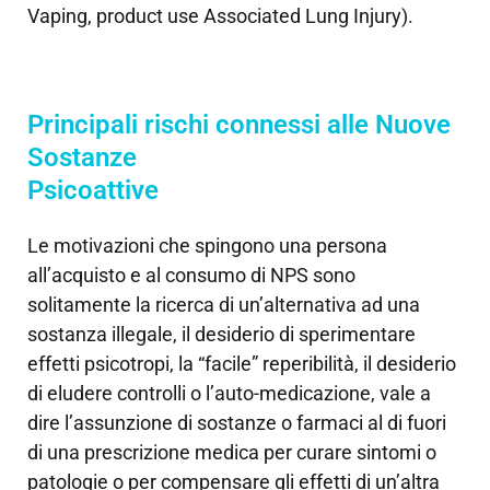
Vaping, product use Associated Lung Injury).
Principali rischi connessi alle Nuove
Sostanze
Psicoattive
Le motivazioni che spingono una persona
all’acquisto e al consumo di NPS sono
solitamente la ricerca di un’alternativa ad una
sostanza illegale, il desiderio di sperimentare
effetti psicotropi, la “facile” reperibilità, il desiderio
di eludere controlli o l’auto-medicazione, vale a
dire l’assunzione di sostanze o farmaci al di fuori
di una prescrizione medica per curare sintomi o
patologie o per compensare gli effetti di un’altra