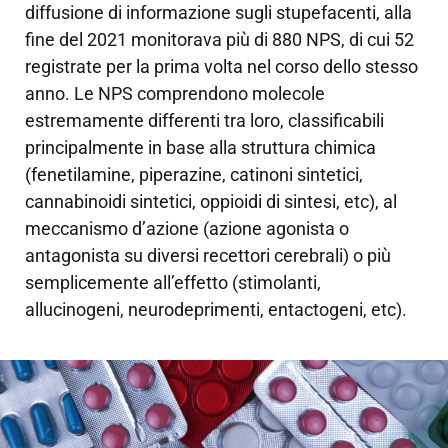
diffusione di informazione sugli stupefacenti, alla
fine del 2021 monitorava più di 880 NPS, di cui 52
registrate per la prima volta nel corso dello stesso
anno. Le NPS comprendono molecole
estremamente differenti tra loro, classificabili
principalmente in base alla struttura chimica
(fenetilamine, piperazine, catinoni sintetici,
cannabinoidi sintetici, oppioidi di sintesi, etc), al
meccanismo d’azione (azione agonista o
antagonista su diversi recettori cerebrali) o più
semplicemente all’effetto (stimolanti,
allucinogeni, neurodeprimenti, entactogeni, etc).