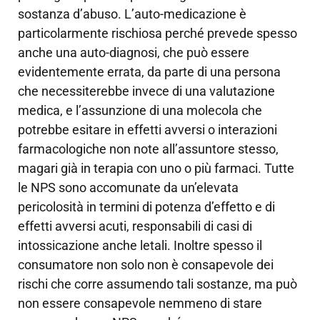
sostanza d’abuso. L’auto-medicazione è
particolarmente rischiosa perché prevede spesso
anche una auto-diagnosi, che può essere
evidentemente errata, da parte di una persona
che necessiterebbe invece di una valutazione
medica, e l’assunzione di una molecola che
potrebbe esitare in effetti avversi o interazioni
farmacologiche non note all’assuntore stesso,
magari già in terapia con uno o più farmaci. Tutte
le NPS sono accomunate da un’elevata
pericolosità in termini di potenza d’effetto e di
effetti avversi acuti, responsabili di casi di
intossicazione anche letali. Inoltre spesso il
consumatore non solo non è consapevole dei
rischi che corre assumendo tali sostanze, ma può
non essere consapevole nemmeno di stare