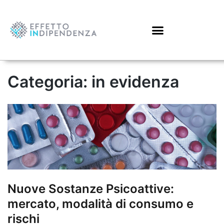
Categoria:
in evidenza
Nuove Sostanze Psicoattive:
mercato, modalità di consumo e
rischi