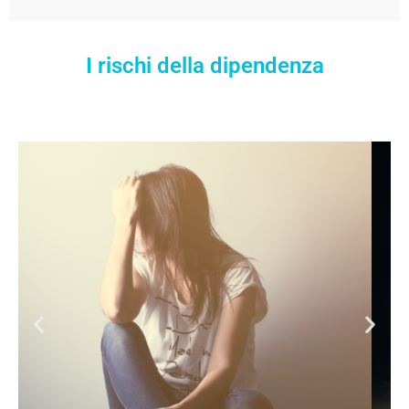
I rischi della dipendenza