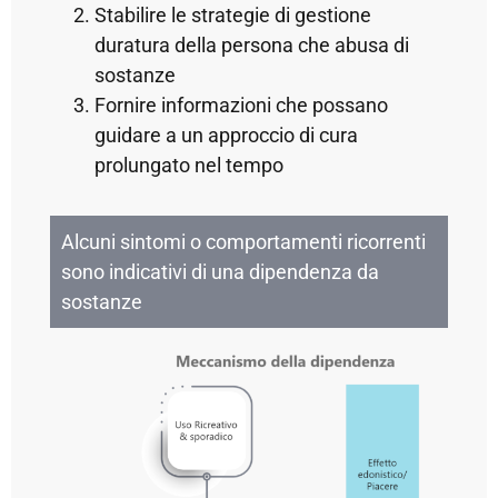
Stabilire le strategie di gestione
duratura della persona che abusa di
sostanze
Fornire informazioni che possano
guidare a un approccio di cura
prolungato nel tempo
Alcuni sintomi o comportamenti ricorrenti
sono indicativi di una dipendenza da
sostanze