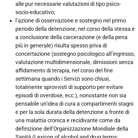
alle pur necessarie valutazioni di tipo psico-
socio-educativo;
l’azione di osservazione e sostegno nel primo
periodo della detenzione, nel corso della stessa e
a conclusione della carcerazione (e della pena
più in generale) risulta spesso priva di
concertazione (sostegno psicologico all’ingresso,
valutazione multidimensionale, dimissioni senza
affidamento di terapia, nel corso del fine
settimana quando i Servizi sono chiusi,
totalmente sprovvisti di supporto per evitare
episodi di overdose, ecc.), nonostante non sia
pensabile un’idea di cura a compartimenti stagni
e per la sola durata della detenzione a fronte di
una malattia cronica e recidivante come da
definizione dell’Organizzazione Mondiale della
Sanità (Lexicon of alcohol and drug terms: