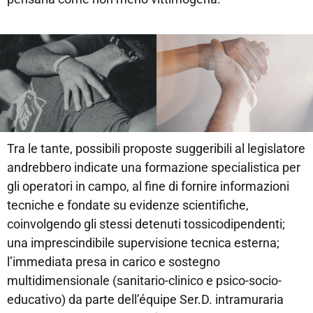
Tra le tante, possibili proposte suggeribili al legislatore
andrebbero indicate una formazione specialistica per
gli operatori in campo, al fine di fornire informazioni
tecniche e fondate su evidenze scientifiche,
coinvolgendo gli stessi detenuti tossicodipendenti;
una imprescindibile supervisione tecnica esterna;
l’immediata presa in carico e sostegno
multidimensionale (sanitario-clinico e psico-socio-
educativo) da parte dell’équipe Ser.D. intramuraria