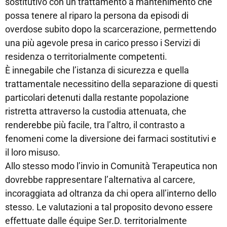
sostitutivo con un trattamento a mantenimento che
possa tenere al riparo la persona da episodi di
overdose subito dopo la scarcerazione, permettendo
una più agevole presa in carico presso i Servizi di
residenza o territorialmente competenti.
È innegabile che l’istanza di sicurezza e quella
trattamentale necessitino della separazione di questi
particolari detenuti dalla restante popolazione
ristretta attraverso la custodia attenuata, che
renderebbe più facile, tra l’altro, il contrasto a
fenomeni come la diversione dei farmaci sostitutivi e
il loro misuso.
Allo stesso modo l’invio in Comunità Terapeutica non
dovrebbe rappresentare l’alternativa al carcere,
incoraggiata ad oltranza da chi opera all’interno dello
stesso. Le valutazioni a tal proposito devono essere
effettuate dalle équipe Ser.D. territorialmente