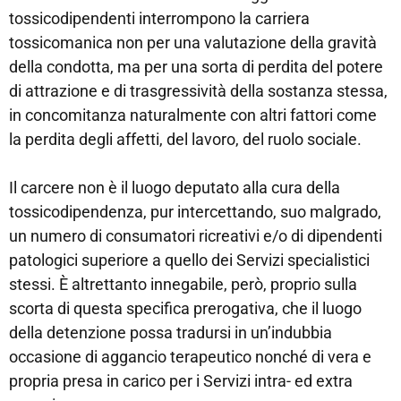
tossicodipendenti interrompono la carriera
tossicomanica non per una valutazione della gravità
della condotta, ma per una sorta di perdita del potere
di attrazione e di trasgressività della sostanza stessa,
in concomitanza naturalmente con altri fattori come
la perdita degli affetti, del lavoro, del ruolo sociale.
Il carcere non è il luogo deputato alla cura della
tossicodipendenza, pur intercettando, suo malgrado,
un numero di consumatori ricreativi e/o di dipendenti
patologici superiore a quello dei Servizi specialistici
stessi. È altrettanto innegabile, però, proprio sulla
scorta di questa specifica prerogativa, che il luogo
della detenzione possa tradursi in un’indubbia
occasione di aggancio terapeutico nonché di vera e
propria presa in carico per i Servizi intra- ed extra