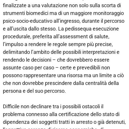
finalizzate a una valutazione non solo sulla scorta di
strumenti biomedici ma di un maggiore monitoraggio
psico-socio-educativo all’ingresso, durante il percorso
e all’uscita dallo stesso. La pedissequa esecuzione
procedurale, preferita all’assessment di salute,
l’impulso a rendere le regole sempre più precise,
delimitando l’ambito delle possibili interpretazioni e
rendendo le decisioni – che dovrebbero essere
assunte caso per caso – certe e prevedibili non
possono rappresentare una risorsa ma un limite a ciò
che non dovrebbe prescindere dalla centralità della
persona e del suo percorso.
Difficile non declinare tra i possibili ostacoli il
problema connesso alla certificazione dello stato di
dipendenza dei soggetti tratti in arresto o già detenuti,