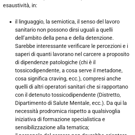
esaustività, in:
il linguaggio, la semiotica, il senso del lavoro
sanitario non possono dirsi uguali a quelli
dell’ambito della pena e della detenzione.
Sarebbe interessante verificare le percezioni e i
saperi di quanti lavorano nel carcere a proposito
di dipendenze patologiche (chi è il
tossicodipendente, a cosa serve il metadone,
cosa significa craving, ecc.), compresi anche
quelli di altri operatori sanitari che si rapportano
con il detenuto tossicodipendente (Distretto,
Dipartimento di Salute Mentale, ecc.). Da qui la
necessità prodromica rispetto a qualsivoglia
iniziativa di formazione specialistica e
sensibilizzazione alla tematica;