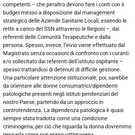
competenti – che peraltro devono fare i conti con il
budget messo a disposizione dal management
strategico delle Aziende Sanitarie Locali, essendo le
rette a carico del SSN attraverso le Regioni –, dai
referenti delle Comunità Terapeutiche e dalla
persona. Spesso, invece, l’invio viene effettuato dal
Magistrato senza occasioni di confronto con i curanti
e/o sollecitato dai referenti dell’istituto ospitante –
spesso trattandosi di detenuti di difficile gestione.
Una particolare attenzione istituzionale, poi, sarebbe
da orientare alle donne consumatrici/dipendenti
patologiche presenti negli istituti penitenziari del
nostro Paese, partendo da un approccio in
controtendenza. La dipendenza patologica è quasi
sempre stata tradotta come una condizione
criminogena; per ciò che riguarda la donna dovremmo
pensarla come non meno vittimogena.