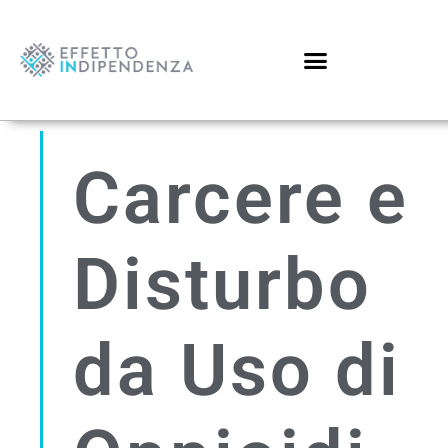
Carcere e
Disturbo
da Uso di