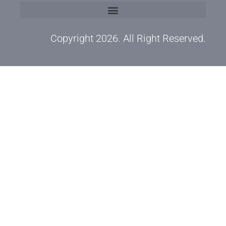
Copyright 2026. All Right Reserved.