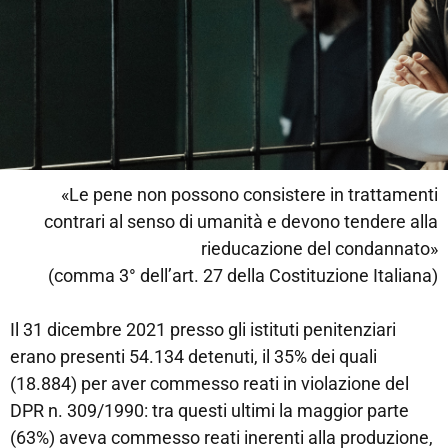
«Le pene non possono consistere in trattamenti
contrari al senso di umanità e devono tendere alla
rieducazione del condannato»
(comma 3° dell’art. 27 della Costituzione Italiana)
Il 31 dicembre 2021 presso gli istituti penitenziari
erano presenti 54.134 detenuti, il 35% dei quali
(18.884) per aver commesso reati in violazione del
DPR n. 309/1990: tra questi ultimi la maggior parte
(63%) aveva commesso reati inerenti alla produzione,