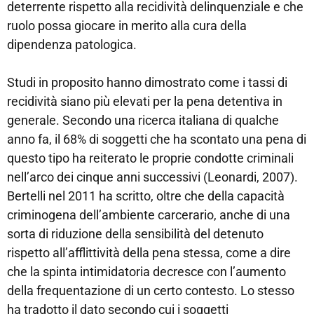
deterrente rispetto alla recidività delinquenziale e che
ruolo possa giocare in merito alla cura della
dipendenza patologica.
Studi in proposito hanno dimostrato come i tassi di
recidività siano più elevati per la pena detentiva in
generale. Secondo una ricerca italiana di qualche
anno fa, il 68% di soggetti che ha scontato una pena di
questo tipo ha reiterato le proprie condotte criminali
nell’arco dei cinque anni successivi (Leonardi, 2007).
Bertelli nel 2011 ha scritto, oltre che della capacità
criminogena dell’ambiente carcerario, anche di una
sorta di riduzione della sensibilità del detenuto
rispetto all’afflittività della pena stessa, come a dire
che la spinta intimidatoria decresce con l’aumento
della frequentazione di un certo contesto. Lo stesso
ha tradotto il dato secondo cui i soggetti