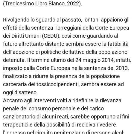
(Tredicesimo Libro Bianco, 2022).
Rivolgendo lo sguardo al passato, lontani appaiono gli
effetti della sentenza Torreggiani della Corte Europea
dei Diritti Umani (CEDU), così come guardando al
futuro altrettanto distante sembra essere la fattibilità
dell’adozione di politiche deflattive della popolazione
detenuta. Il termine ultimo del 24 maggio 2014, infatti,
imposto dalla Corte Europea nella sentenza del 2013,
finalizzato a ridurre la presenza della popolazione
carceraria dei tossicodipendenti, sembra essere ad
oggi disatteso.
Accanto agli interventi volti a ridefinire la rilevanza
penale del consumo personale e del carico
sanzionatorio di alcuni reati, sarebbe opportuno ai fini
terapeutici e della possibilità di recidiva rivedere
l’ingresso nel circuito penitenziario di persone alcol-