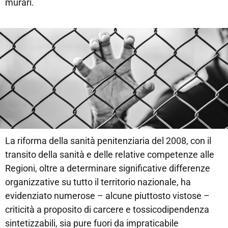
murari.
La riforma della sanità penitenziaria del 2008, con il
transito della sanità e delle relative competenze alle
Regioni, oltre a determinare significative differenze
organizzative su tutto il territorio nazionale, ha
evidenziato numerose – alcune piuttosto vistose –
criticità a proposito di carcere e tossicodipendenza
sintetizzabili, sia pure fuori da impraticabile