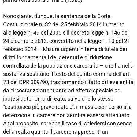
Nonostante, dunque, la sentenza della Corte
Costituzionale n. 32 del 25 febbraio 2014 in merito
alla legge n. 49 del 2006 e il decreto legge n. 146 del
24 dicembre 2013, convertito nella legge n. 10 del 21
febbraio 2014 – Misure urgenti in tema di tutela dei
diritti fondamentali dei detenuti e di riduzione
controllata della popolazione carceraria – che ha nella
sostanza sostituito il testo del quinto comma dell’art.
73 del DPR 309/90, trasformando il fatto di lieve entità
da circostanza attenuante ad effetto speciale ad
ipotesi autonoma di reato, salvo che lo stesso
“costituisca più grave reato…”, il massiccio ricorso alla
detenzione in carcere non sembra essersi attenuato.
A tal proposito, sarebbe il caso di chiedersi con senso
della realtà quanto il carcere rappresenti un