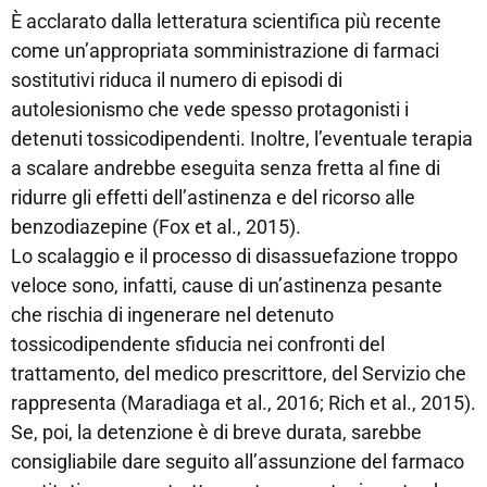
È acclarato dalla letteratura scientifica più recente
come un’appropriata somministrazione di farmaci
sostitutivi riduca il numero di episodi di
autolesionismo che vede spesso protagonisti i
detenuti tossicodipendenti. Inoltre, l’eventuale terapia
a scalare andrebbe eseguita senza fretta al fine di
ridurre gli effetti dell’astinenza e del ricorso alle
benzodiazepine (Fox et al., 2015).
Lo scalaggio e il processo di disassuefazione troppo
veloce sono, infatti, cause di un’astinenza pesante
che rischia di ingenerare nel detenuto
tossicodipendente sfiducia nei confronti del
trattamento, del medico prescrittore, del Servizio che
rappresenta (Maradiaga et al., 2016; Rich et al., 2015).
Se, poi, la detenzione è di breve durata, sarebbe
consigliabile dare seguito all’assunzione del farmaco