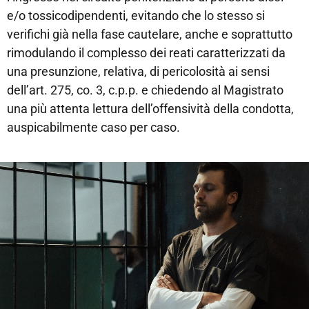
e/o tossicodipendenti, evitando che lo stesso si
verifichi già nella fase cautelare, anche e soprattutto
rimodulando il complesso dei reati caratterizzati da
una presunzione, relativa, di pericolosità ai sensi
dell’art. 275, co. 3, c.p.p. e chiedendo al Magistrato
una più attenta lettura dell’offensività della condotta,
auspicabilmente caso per caso.