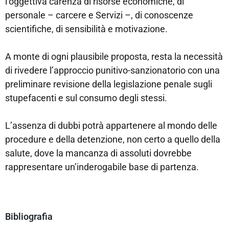
l’oggettiva carenza di risorse economiche, di
personale – carcere e Servizi –, di conoscenze
scientifiche, di sensibilità e motivazione.
A monte di ogni plausibile proposta, resta la necessità
di rivedere l’approccio punitivo-sanzionatorio con una
preliminare revisione della legislazione penale sugli
stupefacenti e sul consumo degli stessi.
L’assenza di dubbi potrà appartenere al mondo delle
procedure e della detenzione, non certo a quello della
salute, dove la mancanza di assoluti dovrebbe
rappresentare un’inderogabile base di partenza.
Bibliografia